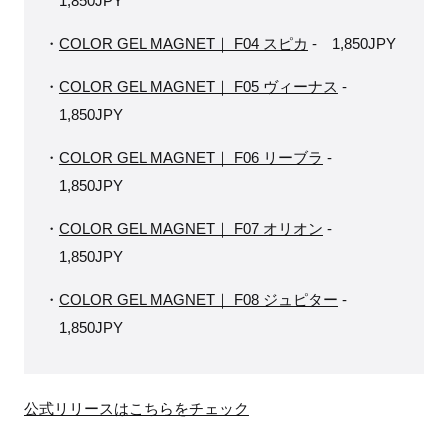
1,850JPY
COLOR GEL MAGNET｜ F04 スピカ
- 1,850JPY
COLOR GEL MAGNET｜ F05 ヴィーナス
-
1,850JPY
COLOR GEL MAGNET｜ F06 リーブラ
-
1,850JPY
COLOR GEL MAGNET｜ F07 オリオン
-
1,850JPY
COLOR GEL MAGNET｜ F08 ジュピター
-
1,850JPY
公式リリースはこちらをチェック