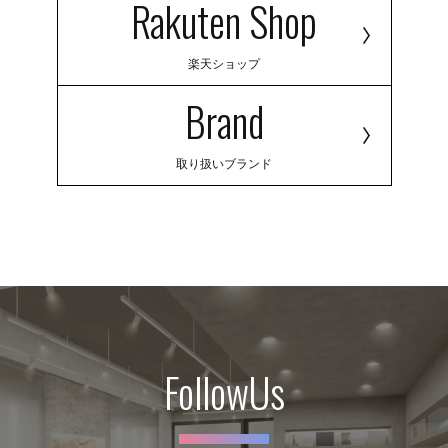
Rakuten Shop
楽天ショップ
Brand
取り扱いブランド
FollowUs