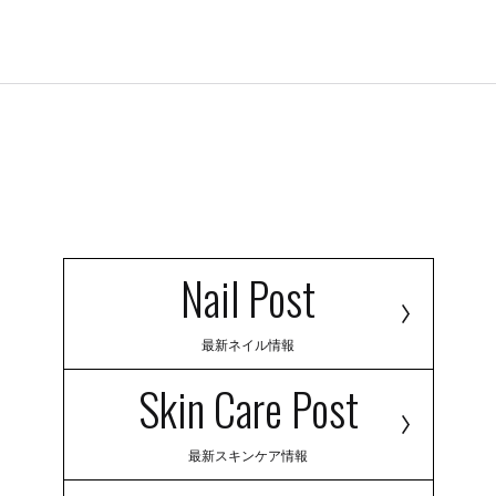
Nail Post
最新ネイル情報
Skin Care Post
最新スキンケア情報