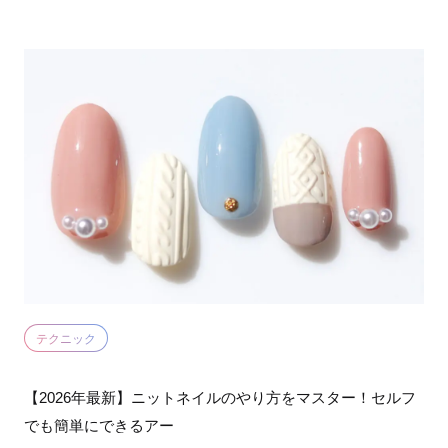
テクニック
【2026年最新】ニットネイルのやり方をマスター！セルフ
でも簡単にできるアー