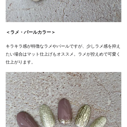
＜ラメ・パールカラー＞
キラキラ感が特徴なラメやパールですが、少しラメ感を抑え
たい場合はマット仕上げもオススメ。ラメが控えめで可愛く
仕上がります。