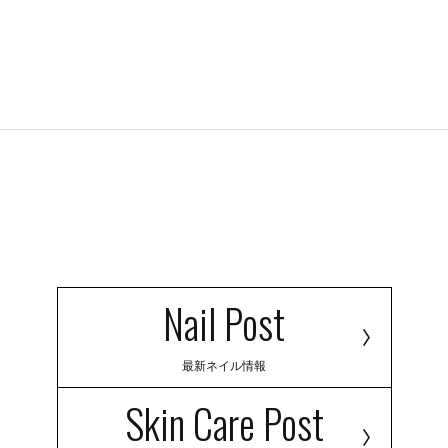
Nail Post
最新ネイル情報
Skin Care Post