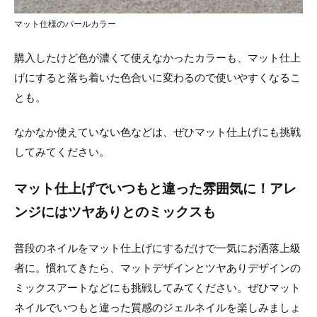
マット仕様のパールカラー
購入したけど色が濃くて使えなかったカラーも、マット仕上
げにすると落ち着いた色合いに変わるので使いやすくなるこ
とも。
なかなか使えていない色などは、ぜひマット仕上げにも挑戦
してみてください。
マット仕上げでいつもと違った雰囲気に！アレ
ンジにはツヤありとのミックスも
普段のネイルをマット仕上げにするだけで一気にお洒落上級
者に。慣れてきたら、マットデザインとツヤありデザインの
ミックスアートなどにも挑戦してみてください。ぜひマット
ネイルでいつもと違った質感のジェルネイルを楽しみましょ