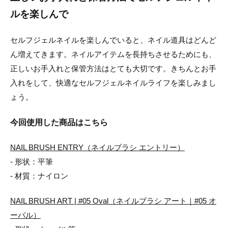
ルを楽しんで
セルフジェルネイルを楽しんでいると、ネイル道具はどんど
ん増えてきます。ネイルアイテムを長持ちさせるためにも、
正しいお手入れと保管方法はとても大切です。きちんとお手
入れをして、快適なセルフジェルネイルライフを楽しみまし
ょう。
今回使用した商品はこちら
NAIL BRUSH ENTRY（ネイルブラシ エントリー）
- 形状：平筆
- 材質：ナイロン
NAIL BRUSH ART | #05 Oval（ネイルブラシ アート｜#05 オ
ーバル）