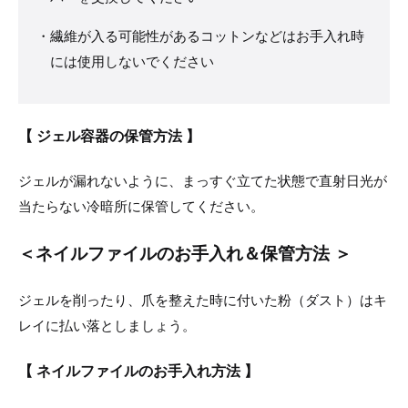
繊維が入る可能性があるコットンなどはお手入れ時
には使用しないでください
【 ジェル容器の保管方法 】
ジェルが漏れないように、まっすぐ立てた状態で直射日光が
当たらない冷暗所に保管してください。
＜ネイルファイルのお手入れ＆保管方法 ＞
ジェルを削ったり、爪を整えた時に付いた粉（ダスト）はキ
レイに払い落としましょう。
【 ネイルファイルのお手入れ方法 】