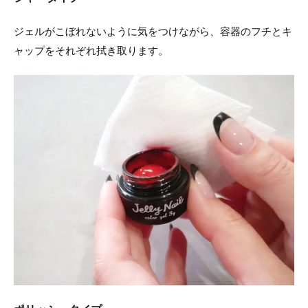
ジェルがこぼれないように気をつけながら、容器のフチとキ
ャップをそれぞれ拭き取ります。