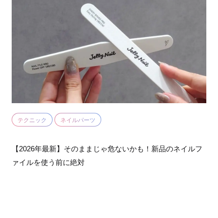
テクニック
ネイルパーツ
【2026年最新】そのままじゃ危ないかも！新品のネイルフ
ァイルを使う前に絶対