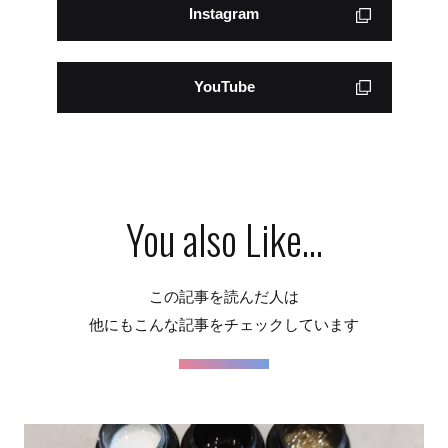
Instagram
YouTube
You also Like...
この記事を読んだ人は
他にもこんな記事をチェックしています