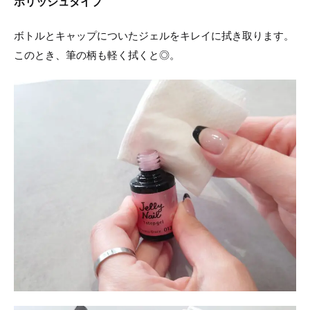
ポリッシュタイプ
ボトルとキャップについたジェルをキレイに拭き取ります。
このとき、筆の柄も軽く拭くと◎。