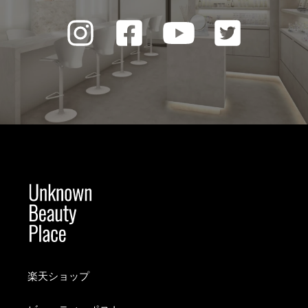
楽天ショップ