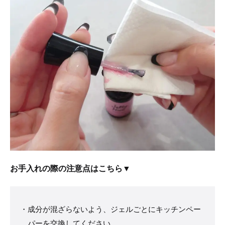
お手入れの際の注意点はこちら▼
成分が混ざらないよう、ジェルごとにキッチンペー
パーを交換してください