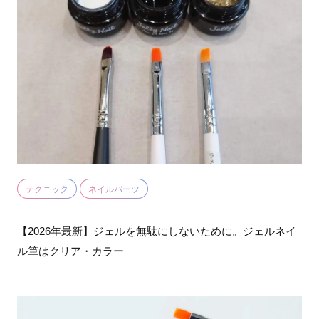
テクニック
ネイルパーツ
【2026年最新】ジェルを無駄にしないために。ジェルネイ
ル筆はクリア・カラー