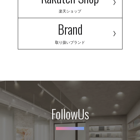
楽天ショップ
Brand
取り扱いブランド
FollowUs