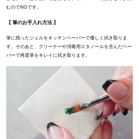
むのでNGです。
【 筆のお手入れ方法 】
筆に残ったジェルをキッチンペーパーで優しく拭き取りま
す。そのあと、クリーナーや消毒用エタノールを含んだペー
パーで再度筆をキレイに拭き取ります。