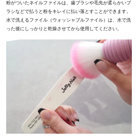
粉がついたネイルファイルは、歯ブラシや毛先が柔らかいブ
ラシなどで払うと粉をキレイに払い落とすことができます。
水で洗えるファイル（ウォッシャブルファイル）は、水で洗
った後にしっかりと乾燥させてから使用してください。