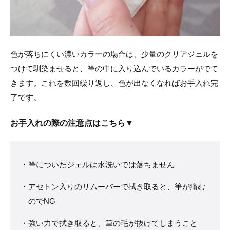
色が落ちにくい濃いカラーの場合は、少量のクリアジェルを
つけて馴染ませると、筆の中に入り込んでいるカラーがでて
きます。これを数回繰り返し、色が出なくなればお手入れ完
了です。
お手入れの際の注意点はこちら▼
筆についたジェルは水洗いでは落ちません
アセトン入りのリムーバーで拭き取ると、筆が痛む
のでNG
強い力で拭き取ると、筆の毛が抜けてしまうこと