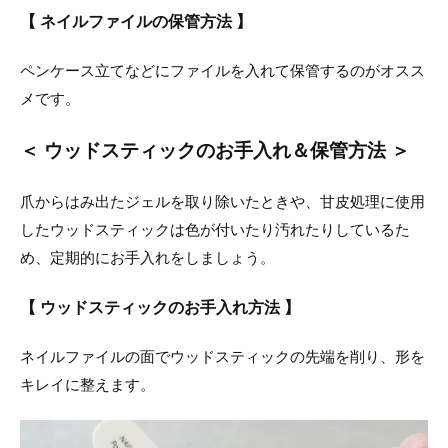
【 ネイルファイルの保管方法 】
ペンケース立てなどにファイルを入れて保管するのがオスス
メです。
＜ ウッドスティックのお手入れ＆保管方法 ＞
爪からはみ出たジェルを取り除いたときや、甘皮処理に使用
したウッドスティックは色が付いたり汚れたりしているた
め、定期的にお手入れをしましょう。
【 ウッドスティックのお手入れ方法 】
ネイルファイルの面でウッドスティックの先端を削り、形を
キレイに整えます。