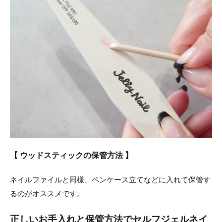
【 ウッドスティックの保管方法 】
ネイルファイルと同様、ペンケース立てなどに入れて保管す
るのがオススメです。
正しいお手入れと保管方法でセルフジェルネイ