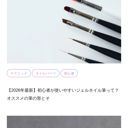
テクニック
ネイルパーツ
初心者
【2026年最新】初心者が使いやすいジェルネイル筆って？
オススメの筆の形とそ