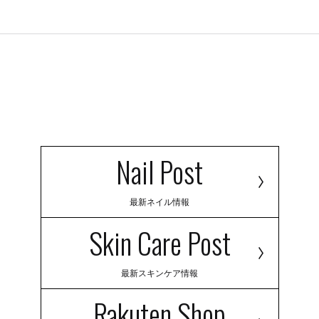
Nail Post
最新ネイル情報
Skin Care Post
最新スキンケア情報
Rakuten Shop