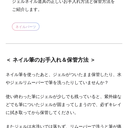
ジェルネイル道具の正しいお手入れ方法と保管方法を
ご紹介します。
ネイルパーツ
＜ ネイル筆のお手入れ＆保管方法 ＞
ネイル筆を使ったあと、ジェルがついたまま保管したり、水
やジェルリムーバーで筆を洗ったりしていませんか？
使い終わった筆にジェルが少しでも残っていると、紫外線な
どでも筆についたジェルが固まってしまうので、必ずキレイ
に拭き取ってから保管してください。
またジェルは水洗いでは落ちず、リムーバーで洗うと筆が痛